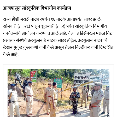
आजपासून सांस्कृतिक विभागीय कार्यक्रम
राज्य हौशी मराठी नाट्य स्पर्धेत १६ नाटके आतापर्यंत सादर झाले.
सोमवारी (ता. २८) पासून शुक्रवारी (ता.२) पर्यंत सांस्कृतिक विभागीय
कार्यक्रमांचे आयोजन करण्यात आले आहे. येत्या ३ डिसेंबरला मराठा विद्या
प्रसारक संस्थेचे उलगुलान हे नाटक सादर होईल. उलगुलान नाटकाचे
लेखन मुकुंद कुलकर्णी यांनी केले असून तेजस बिल्दीकर यांनी दिग्दर्शित
केले आहे.