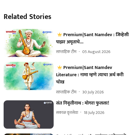
Related Stories
Premium|Sant Namdev : जिव्हेसी
पाझर अमृताचे...
साप्ताहिक टीम
05 August 2026
Premium|Sant Namdev
Literature : नामा म्हणे त्याचा अर्थ करी
चोख
साप्ताहिक टीम
30 July 2026
संत निवृत्तीनाथ : मोगरा फुलला!
सकाळ वृत्तसेवा
18 July 2026