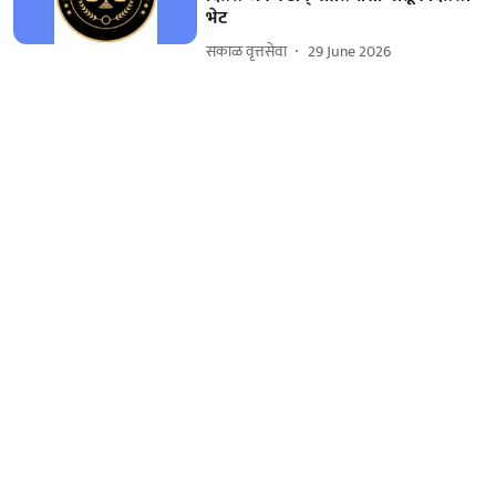
भेट
सकाळ वृत्तसेवा
29 June 2026