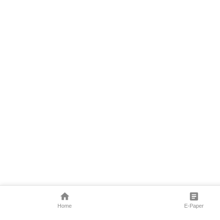
Home
E-Paper