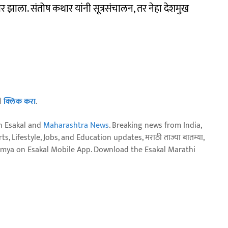
्कार झाला. संतोष कथार यांनी सूत्रसंचालन, तर नेहा देशमुख
ठी
क्लिक करा
.
n Esakal and
Maharashtra News
. Breaking news from India,
, Lifestyle, Jobs, and Education updates, मराठी ताज्या बातम्या,
aja batmya on Esakal Mobile App. Download the Esakal Marathi