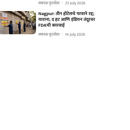
सकाळ वृत्तसेवा
25 July 2026
Nagpur: तीन हॉटेलचे परवाने रद्द;
याराना, द हट आणि इंडियन तंदूरवर
FDAची कारवाई
सकाळ वृत्तसेवा
14 July 2026