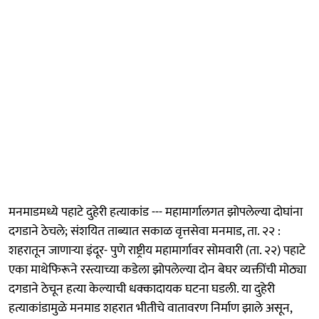
मनमाडमध्ये पहाटे दुहेरी हत्याकांड --- महामार्गालगत झोपलेल्या दोघांना
दगडाने ठेचले; संशयित ताब्यात सकाळ वृत्तसेवा मनमाड, ता. २२ :
शहरातून जाणाऱ्या इंदूर- पुणे राष्ट्रीय महामार्गावर सोमवारी (ता. २२) पहाटे
एका माथेफिरूने रस्त्याच्या कडेला झोपलेल्या दोन बेघर व्यक्तींची मोठ्या
दगडाने ठेचून हत्या केल्याची धक्कादायक घटना घडली. या दुहेरी
हत्याकांडामुळे मनमाड शहरात भीतीचे वातावरण निर्माण झाले असून,