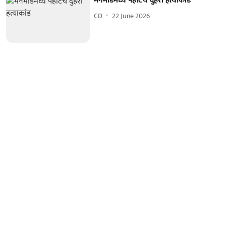
मनमाडमध्ये पहाटेचे दुहेरी हत्याकांड
CD
22 June 2026