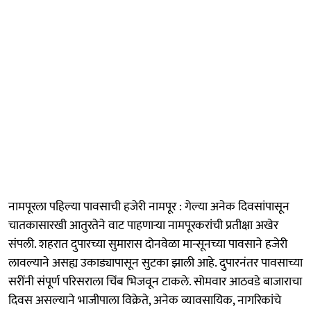
नामपूरला पहिल्या पावसाची हजेरी नामपूर : गेल्या अनेक दिवसांपासून
चातकासारखी आतुरतेने वाट पाहणाऱ्या नामपूरकरांची प्रतीक्षा अखेर
संपली. शहरात दुपारच्या सुमारास दोनवेळा मान्सूनच्या पावसाने हजेरी
लावल्याने असह्य उकाड्यापासून सुटका झाली आहे. दुपारनंतर पावसाच्या
सरींनी संपूर्ण परिसराला चिंब भिजवून टाकले. सोमवार आठवडे बाजाराचा
दिवस असल्याने भाजीपाला विक्रेते, अनेक व्यावसायिक, नागरिकांचे