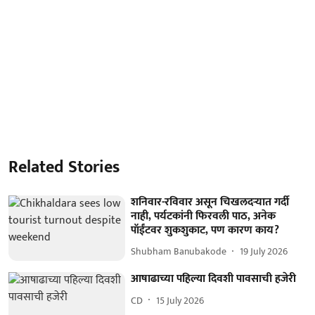
Related Stories
शनिवार-रविवार असून चिखलदऱ्यात गर्दी
नाही, पर्यटकांनी फिरवली पाठ, अनेक
पॉईंटवर शुकशुकाट, पण कारण काय?
Shubham Banubakode
19 July 2026
आषाढाच्या पहिल्या दिवशी पावसाची हजेरी
CD
15 July 2026