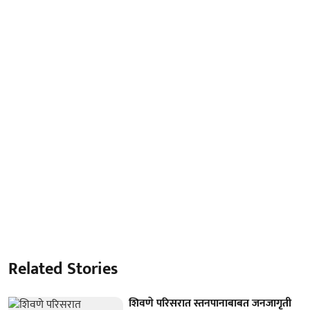
Related Stories
शिवणे परिसरात स्तनपानाबाबत जनजागृती