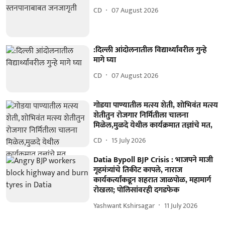
CD
07 August 2026
:दिल्ली आंदोलनातील विद्यार्थ्यांवरील गुन्हे
मागे घ्या
CD
07 August 2026
गोडया पाण्यातील मत्स्य शेती, शोभिवंत मत्स्य
शेतीतुन रोजगार निर्मितीला चालना
मिळेल,मुळदे येथील कार्यक्रमात तज्ञांचे मत,
CD
15 July 2026
Datia Bypoll BJP Crisis : भाजपने माजी
गृहमंत्र्यांचे तिकीट कापले, नाराज
कार्यकर्त्यांकडून शहरात जाळपोळ, महामार्ग
रोखला; पोलिसांवरही दगडफेक
Yashwant Kshirsagar
11 July 2026