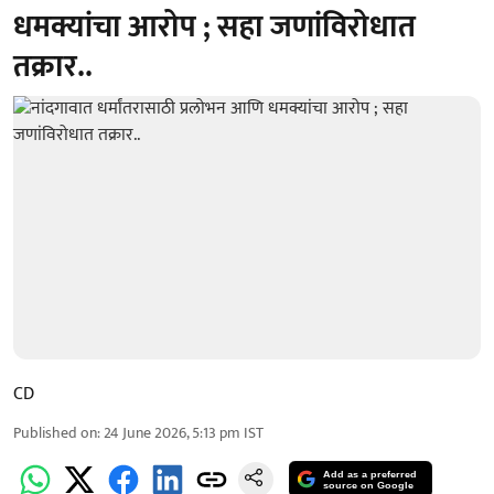
धमक्यांचा आरोप ; सहा जणांविरोधात
तक्रार..
CD
Published on
:
24 June 2026, 5:13 pm
IST
Add as a preferred
source on Google