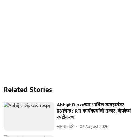
Related Stories
Abhijit Dipkeच्या आर्थिक व्यवहारांवर
प्रश्नचिन्ह? RTI कार्यकर्त्याची तक्रार, दीपकेंचं
स्पष्टीकरण
अक्षता पांढरे
02 August 2026