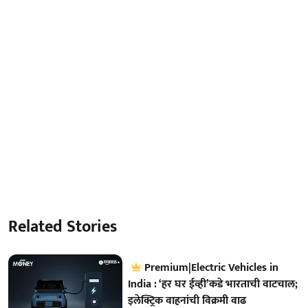
Related Stories
Premium|Electric Vehicles in
India : ‘हर घर ईव्ही’कडे भारताची वाटचाल;
इलेक्ट्रिक वाहनांची विक्रमी वाढ