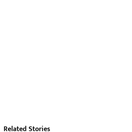
Related Stories