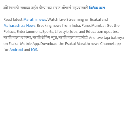
शॉपिंगसाठी 'सकाळ प्राईम डील्स'च्या भन्नाट ऑफर्स पाहण्यासाठी
क्लिक करा
.
Read latest
Marathi news
, Watch Live Streaming on Esakal and
Maharashtra News
. Breaking news from India, Pune, Mumbai. Get the
Politics, Entertainment, Sports, Lifestyle, Jobs, and Education updates,
मराठी ताज्या बातम्या, मराठी ब्रेकिंग न्यूज, मराठी ताज्या घडामोडी. And Live taja batmya
on Esakal Mobile App. Download the Esakal Marathi news Channel app
for
Android
and
IOS
.