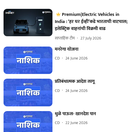
Premium|Electric Vehicles in
India : ‘हर घर ईव्ही’कडे भारताची वाटचाल;
इलेक्ट्रिक वाहनांची विक्रमी वाढ
साप्ताहिक टीम
27 July 2026
मनरेगा योजना
CD
24 June 2026
प्रतिबंधात्मक आदेश लागू
CD
24 June 2026
धुळे पाऊस- खानदेश पान
CD
22 June 2026