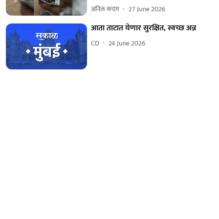
अनिल कदम
27 June 2026
आता ताटात येणार सुरक्षित, स्वच्छ अन्न
CD
24 June 2026