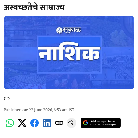
अस्वच्छतेचे साम्राज्य
CD
Published on
:
22 June 2026, 6:53 am
IST
Add as a preferred
source on Google