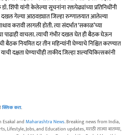
िंपी यांनी केलेल्या सूचनांना रक्तपेढ्यांच्या प्रतिनिधींनी
ोती दखल गेल्या आठवड्यात जिल्हा रुग्णालयात आलेल्या
ावाधाव करावी लागली होती. त्या संदर्भात ‘सकाळ’च्या
्यांचा पाढाही वाचला. त्याची गंभीर दखल घेत ही बैठक घेऊन
ी बैठक नियमित दर तीन महिन्यांनी घेण्याचे निश्चित करण्यात
ाची दक्षता घेण्याचीही ताकीद जिल्हा शल्यचिकित्सकांनी
ठी
क्लिक करा
.
n Esakal and
Maharashtra News
. Breaking news from India,
, Lifestyle, Jobs, and Education updates, मराठी ताज्या बातम्या,