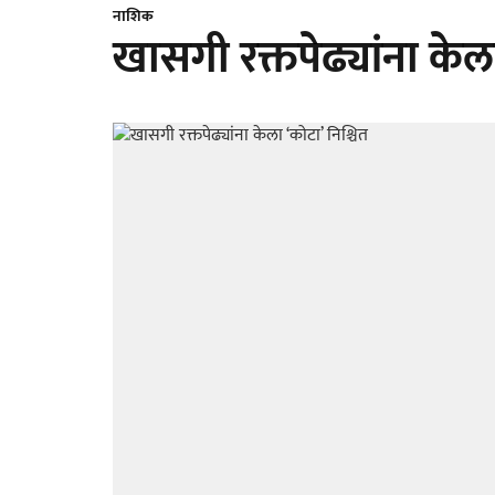
नाशिक
खासगी रक्तपेढ्यांना केला