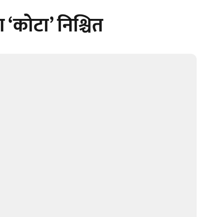
 ‘कोटा’ निश्चित