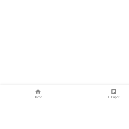
Home
E-Paper