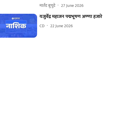
मार्तंड बुचुडे
27 June 2026
यजुर्वेंद्र महाजन पद्मभूषण अण्णा हजारे
CD
22 June 2026