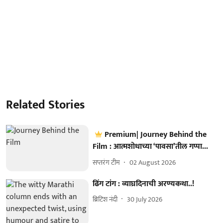
Related Stories
Premium| Journey Behind the
Film : आत्मशोधाच्या ‘पावसा’तील गप्पा...
सप्तरंग टीम
02 August 2026
ढिंग टांग : व्याघ्रदिनाची अरण्यकथा..!
ब्रिटिश नंदी
30 July 2026