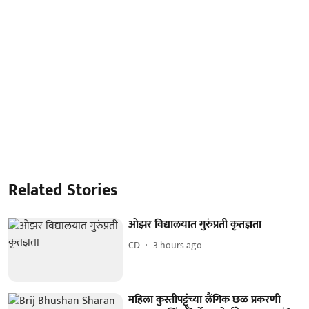
Related Stories
ओझर विद्यालयात गुरुंप्रती कृतज्ञता
CD
3 hours ago
महिला कुस्तीपट्टूंच्या लैंगिक छळ प्रकरणी