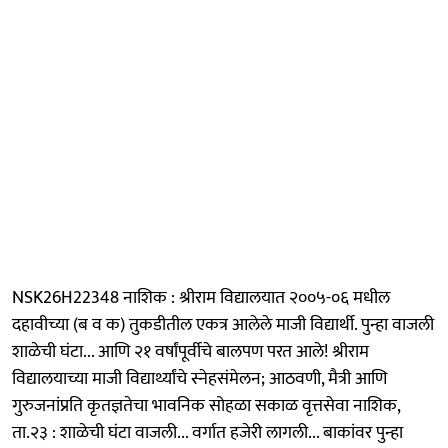
NSK26H22348 नाशिक : श्रीराम विद्यालयात २००५-०६ मधील
दहावीच्या (ब व क) तुकडीतील एकत्र आलेले माजी विद्यार्थी. पुन्हा वाजली
शाळेची घंटा... आणि २१ वर्षांपूर्वीचे बालपण परत आले! श्रीराम
विद्यालयाच्या माजी विद्यार्थ्यांचे स्नेहसंमेलन; आठवणी, मैत्री आणि
गुरुजनांप्रति कृतज्ञतेचा भावनिक सोहळा सकाळ वृत्तसेवा नाशिक,
ता.२३ : शाळेची घंटा वाजली... वर्गात हजेरी लागली... बाकांवर पुन्हा