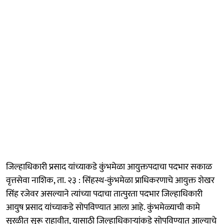
जिल्हाधिकारी प्रसाद यांच्याकडे कुंभमेळा आयुक्तपदाचा पदभार सकाळ
वृत्तसेवा नाशिक, ता. २३ : सिंहस्थ-कुंभमेळा प्राधिकरणाचे आयुक्त शेखर
सिंह रजेवर असल्याने त्यांच्या पदाचा तात्पुरता पदभार जिल्हाधिकारी
आयुष प्रसाद यांच्याकडे सोपविण्यात आला आहे. कुंभमेळ्याची कामे
सुरळीत सुरू राहावीत, यासाठी जिल्हाधिकाऱ्यांकडे सोपविण्यात आल्याचे