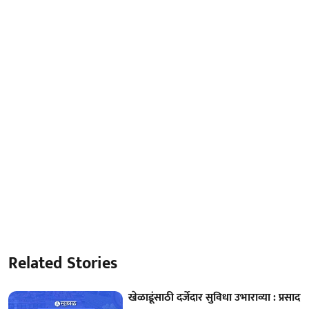
Related Stories
खेळाडूंसाठी दर्जेदार सुविधा उभाराव्या : प्रसाद