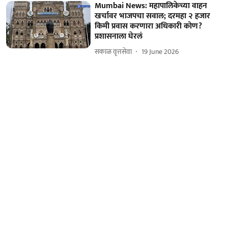
Mumbai News: महापालिकेच्या वाहन
खर्चावर भाजपचा सवाल; दरमहा २ हजार
किमी प्रवास करणारा अधिकारी कोण?
प्रशासनाला घेरलं
सकाळ वृत्तसेवा
19 June 2026