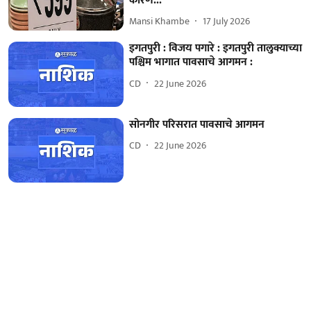
कारण...
Mansi Khambe
17 July 2026
इगतपुरी : विजय पगारे : इगतपुरी तालुक्याच्या
पश्चिम भागात पावसाचे आगमन :
CD
22 June 2026
सोनगीर परिसरात पावसाचे आगमन
CD
22 June 2026