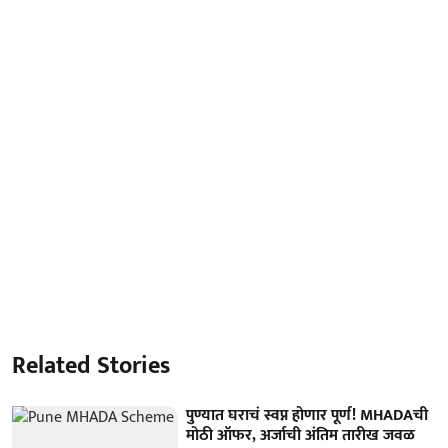
Related Stories
पुण्यात घराचं स्वप्न होणार पूर्ण! MHADAची
मोठी ऑफर, अर्जाची अंतिम तारीख जवळ