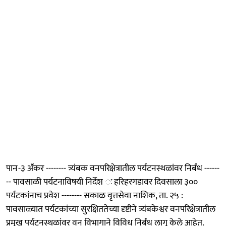
पान-३ ॲंकर -------- त्र्यंबक वनपरिक्षेत्रातील पर्यटनस्थळांवर निर्बंध ------
-- पावसाळी पर्यटनाविषयी निर्देश ः हरिहरगडावर दिवसाला ३००
पर्यटकांनाच प्रवेश -------- सकाळ वृत्तसेवा नाशिक, ता. २५ :
पावसाळ्यात पर्यटकांच्या सुरक्षिततेच्या दृष्टीने त्र्यंबकेश्वर वनपरिक्षेत्रातील
प्रमुख पर्यटनस्थळांवर वन विभागाने विविध निर्बंध लागू केले आहेत.