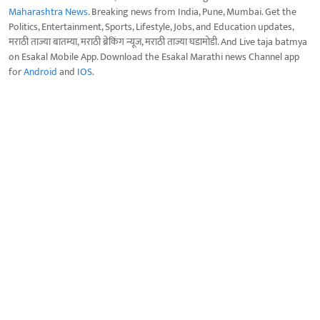
Maharashtra News
. Breaking news from India, Pune, Mumbai. Get the
Politics, Entertainment, Sports, Lifestyle, Jobs, and Education updates,
मराठी ताज्या बातम्या, मराठी ब्रेकिंग न्यूज, मराठी ताज्या घडामोडी. And Live taja batmya
on Esakal Mobile App. Download the Esakal Marathi news Channel app
for
Android
and
IOS
.