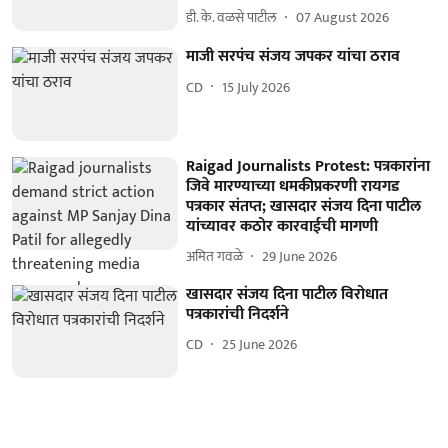
डी. के. वळसे पाटील
07 August 2026
माजी सरपंच संजय जपकर यांचा ठराव
CD
15 July 2026
Raigad Journalists Protest: पत्रकारांना
जिवे मारण्याच्या धमकीप्रकरणी रायगड
पत्रकार संतप्त; खासदार संजय दिना पाटील
यांच्यावर कठोर कारवाईची मागणी
अमित गवळे
29 June 2026
खासदार संजय दिना पाटील विरोधात
पत्रकारांची निदर्शने
CD
25 June 2026