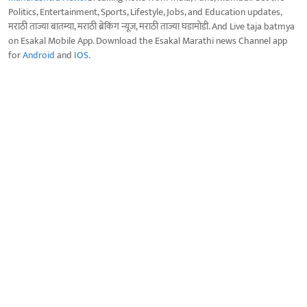
Politics, Entertainment, Sports, Lifestyle, Jobs, and Education updates,
मराठी ताज्या बातम्या, मराठी ब्रेकिंग न्यूज, मराठी ताज्या घडामोडी. And Live taja batmya
on Esakal Mobile App. Download the Esakal Marathi news Channel app
for
Android
and
IOS
.