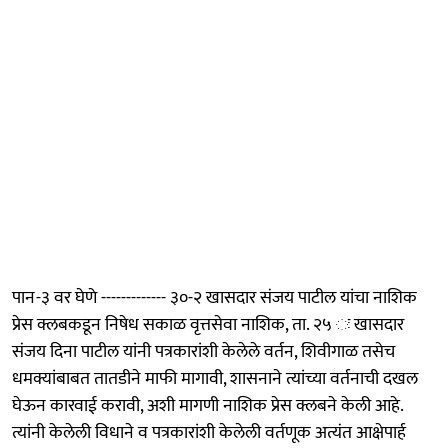
पान-३ वर घेणे ------------- ३०-२ खासदार संजय पाटील यांचा नाशिक
प्रेस क्लबकडून निषेध सकाळ वृत्तसेवा नाशिक, ता. २५ ः खासदार
संजय दिना पाटील यांनी पत्रकारांशी केलेले वर्तन, शिवीगाळ तसेच
धमक्यांबाबत तातडीने माफी मागावी, शासनाने त्यांच्या वर्तनाची दखल
घेऊन कारवाई करावी, अशी मागणी नाशिक प्रेस क्लबने केली आहे.
त्यांनी केलेली विधाने व पत्रकारांशी केलेली वर्तणूक अत्यंत आक्षेपार्ह