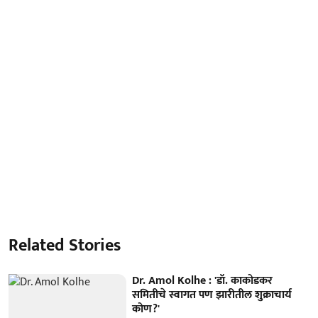
Related Stories
Dr. Amol Kolhe : 'डॉ. काकोडकर
समितीचे स्वागत पण झारीतील शुक्राचार्य
कोण?'