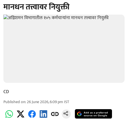
मानधन तत्त्वावर नियुक्ती
CD
Published on
:
26 June 2026, 6:09 pm
IST
Add as a preferred
source on Google