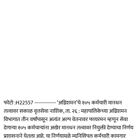
फोटो :H22557 -------------- ‘अग्निशमन’चे १०५ कर्मचारी मानधन
तत्त्वावर सकाळ वृत्तसेवा नाशिक, ता. २६ : महापालिकेच्या अग्निशमन
विभागात तीन वर्षांपासून अत्यंत अल्प वेतनावर फायरमन म्हणून सेवा
देणाऱ्या १०५ कर्मचाऱ्यांना अखेर मानधन तत्त्वावर नियुक्ती देण्याचा निर्णय
प्रशासनाने घेतला आहे. या निर्णयामुळे म्युनिसिपल कर्मचारी कामगार