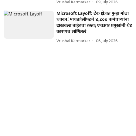
Vrushal Karmarkar
09 July 2026
Microsoft Layoff: टेक क्षेत्रात पुन्हा मोठा
धक्का! मायक्रोसॉफ्टने ४,८०० कर्मचाऱ्यांना
दाखवला बाहेरचा रस्ता; एचआर प्रमुखांनी थेट
कारणच सांगितलं
Vrushal Karmarkar
06 July 2026