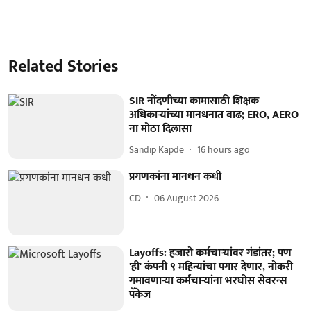
Related Stories
SIR नोंदणीच्या कामासाठी शिक्षक
अधिकाऱ्यांच्या मानधनात वाढ; ERO, AERO
ना मोठा दिलासा
Sandip Kapde
16 hours ago
प्रगणकांना मानधन कधी
CD
06 August 2026
Layoffs: हजारो कर्मचाऱ्यांवर गंडांतर; पण
'ही' कंपनी ९ महिन्यांचा पगार देणार, नोकरी
गमावणाऱ्या कर्मचाऱ्यांना भरघोस सेवरन्स
पॅकेज