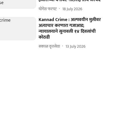
योगेश फरपट
18 July 2026
Kannad Crime : अल्पवयीन मुलीवर
अत्याचार करणारा गजाआड;
न्यायालयाने सुनावली १४ दिवसांची
कोठडी
सकाळ वृत्तसेवा
13 July 2026