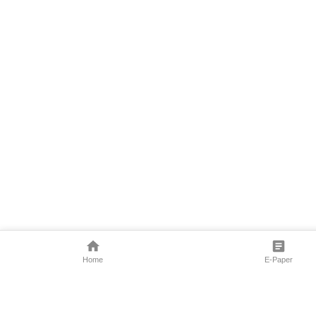
Home
E-Paper