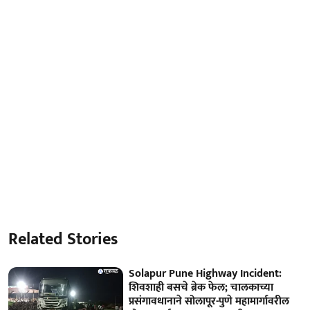
Related Stories
Solapur Pune Highway Incident:
शिवशाही बसचे ब्रेक फेल; चालकाच्या
प्रसंगावधानाने सोलापूर-पुणे महामार्गावरील