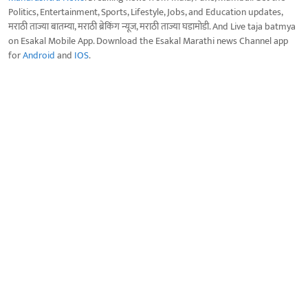
Politics, Entertainment, Sports, Lifestyle, Jobs, and Education updates,
मराठी ताज्या बातम्या, मराठी ब्रेकिंग न्यूज, मराठी ताज्या घडामोडी. And Live taja batmya
on Esakal Mobile App. Download the Esakal Marathi news Channel app
for
Android
and
IOS
.