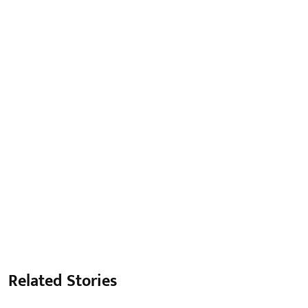
Related Stories