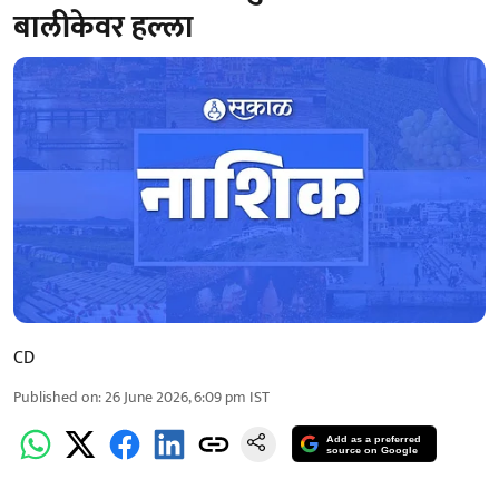
बालीकेवर हल्ला
CD
Published on
:
26 June 2026, 6:09 pm
IST
Add as a preferred
source on Google