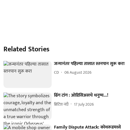
Related Stories
जन्मानंतर पहिल्या तासात स्तनपान सुरू करा
CD
06 August 2026
ढिंग टांग : ओडिसिअसचे धनुष्य...!
ब्रिटिश नंदी
17 July 2026
Family Dispute Attack: कोथरूडमध्ये