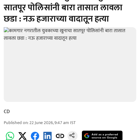
सातपूर पोलिसांनी बारा तासात लावला
छडा : नऊ हजाराच्या वादातून हत्या
CD
Published on
:
22 June 2026, 9:47 am
IST
Add as a preferred
source on Google