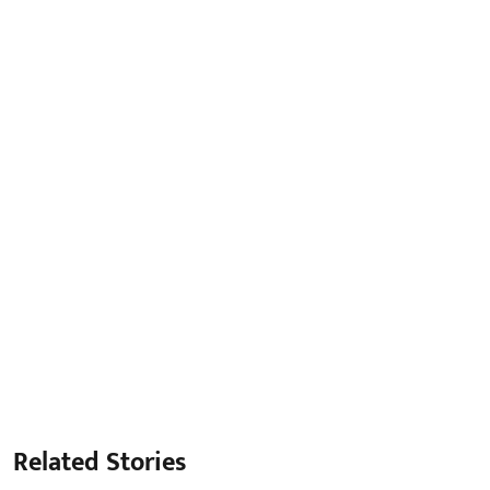
Related Stories