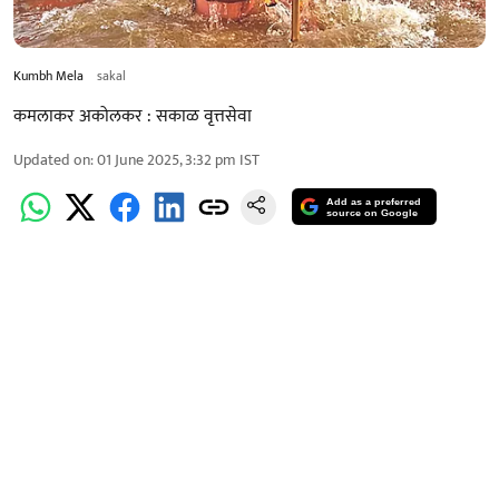
Kumbh Mela
sakal
कमलाकर अकोलकर : सकाळ वृत्तसेवा
Updated on
:
01 June 2025, 3:32 pm
IST
Add as a preferred
source on Google