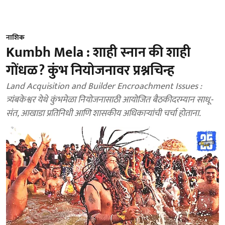
नाशिक
Kumbh Mela : शाही स्नान की शाही
गोंधळ? कुंभ नियोजनावर प्रश्नचिन्ह
Land Acquisition and Builder Encroachment Issues :
त्र्यंबकेश्वर येथे कुंभमेळा नियोजनासाठी आयोजित बैठकीदरम्यान साधू-
संत, आखाडा प्रतिनिधी आणि शासकीय अधिकाऱ्यांची चर्चा होताना.