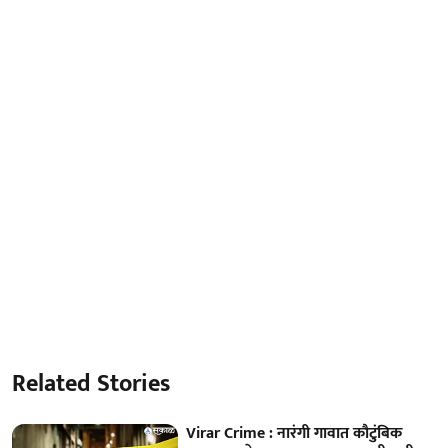
Related Stories
Virar Crime : नारंगी गावात कौटुंबिक