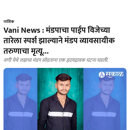
नाशिक
Vani News : मंडपाचा पाईप विजेच्या
तारेला स्पर्श झाल्याने मंडप व्यावसायीक
तरुणाचा मृत्यू...
वणी येथे लग्नाचा मंडप सोडताना एक हृदयद्रावक घटना घडली.