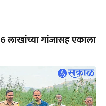
 लाखांच्या गांजासह एकाला