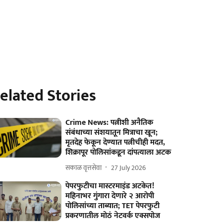
elated Stories
Crime News: पत्नीशी अनैतिक
संबंधाच्या संशयातून मित्राचा खून;
मृतदेह फेकून देण्यात पत्नीचीही मदत,
शिक्रापूर पोलिसांकडून दांपत्याला अटक
सकाळ वृत्तसेवा
27 July 2026
पेपरफुटीचा मास्टरमाइंड अटकेत!
महिनाभर गुंगारा देणारे २ आरोपी
पोलिसांच्या ताब्यात; TET पेपरफुटी
प्रकरणातील मोठं नेटवर्क एक्सपोज