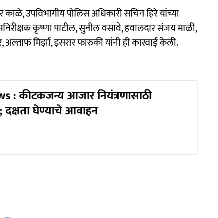
 काळे, उपविभागीय पोलिस अधिकारी सचिन हिरे यांच्या
पनिरीक्षक कृष्णा पाटील, सुनील वसावे, हवालदार संजय माळी,
 अल्ताफ मिर्झा, इसरार फारुकी यांनी ही कारवाई केली.
s : कीटकजन्य आजार नियंत्रणासाठी
 दक्षता घेण्याचे आवाहन