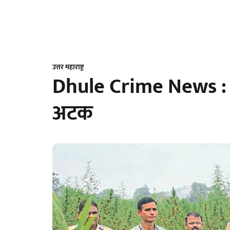
उत्तर महाराष्ट्र
Dhule Crime News : 6
अटक