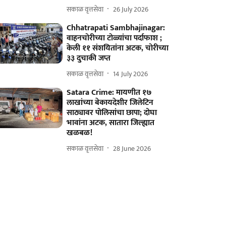
सकाळ वृत्तसेवा
26 July 2026
Chhatrapati Sambhajinagar:
वाहनचोरीच्या टोळ्यांचा पर्दाफाश ;
केली ११ संशयितांना अटक, चोरीच्या
३३ दुचाकी जप्त
सकाळ वृत्तसेवा
14 July 2026
Satara Crime: मायणीत १७
लाखांच्या बेकायदेशीर जिलेटिन
साठ्यावर पोलिसांचा छापा; दोघा
भावांना अटक, सातारा जिल्ह्यात
खळबळ!
सकाळ वृत्तसेवा
28 June 2026