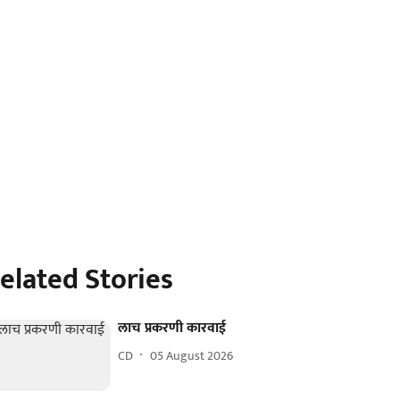
elated Stories
लाच प्रकरणी कारवाई
CD
05 August 2026