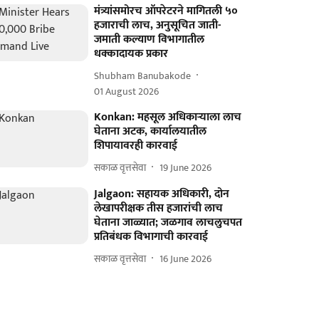
मंत्र्यांसमोरच ऑपरेटरने मागितली ५०
हजाराची लाच, अनुसूचित जाती-
जमाती कल्याण विभागातील
धक्कादायक प्रकार
Shubham Banubakode
01 August 2026
Konkan: महसूल अधिकाऱ्याला लाच
घेताना अटक, कार्यालयातील
शिपायावरही कारवाई
सकाळ वृत्तसेवा
19 June 2026
Jalgaon: सहायक अधिकारी, दोन
लेखापरीक्षक तीस हजारांची लाच
घेताना जाळ्यात; जळगाव लाचलुचपत
प्रतिबंधक विभागाची कारवाई
सकाळ वृत्तसेवा
16 June 2026