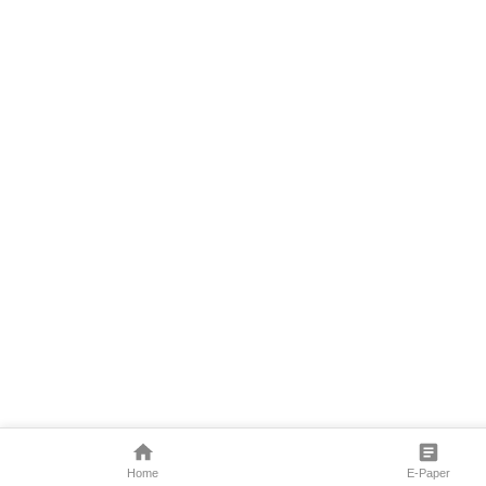
Home
E-Paper