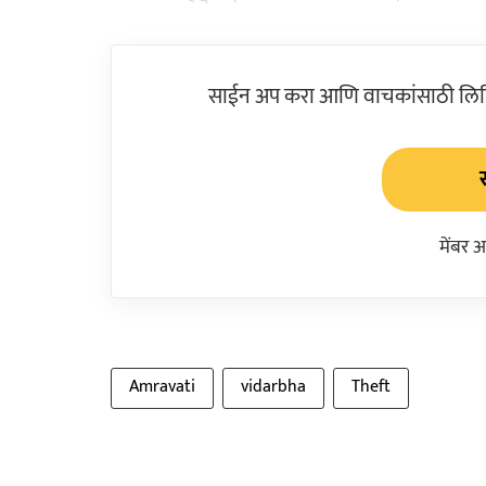
साईन अप करा आणि वाचकांसाठी लिहिल
मेंबर 
Amravati
vidarbha
Theft