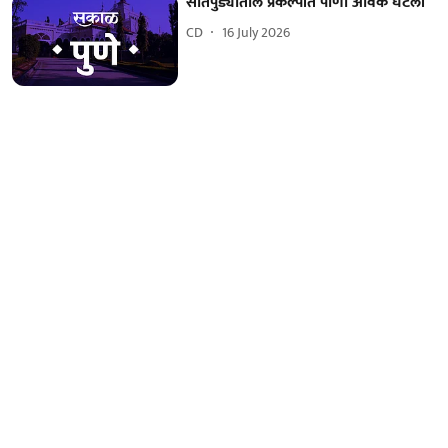
सातपुड्यातील प्रकल्पांत पाणी आवक घटली
CD
16 July 2026