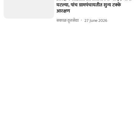
घटल्या, पांच ग्रामपंचायतीत शुन्य टक्के
आरक्षण
सकाळ वृत्तसेवा
27 June 2026