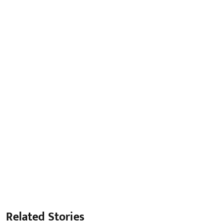
Related Stories