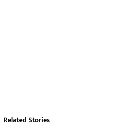
Related Stories