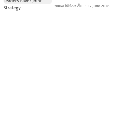
सकाळ डिजिटल टीम
12 June 2026