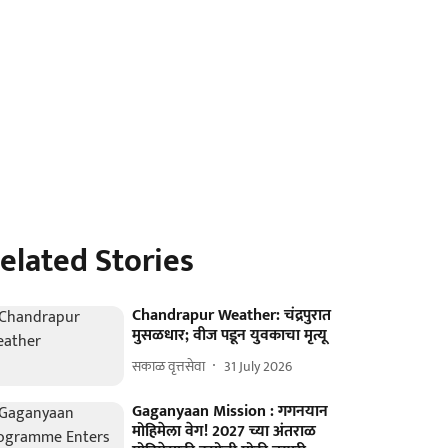
elated Stories
Chandrapur Weather: चंद्रपुरात
मुसळधार; वीज पडून युवकाचा मृत्यू
सकाळ वृत्तसेवा
31 July 2026
Gaganyaan Mission : गगनयान
मोहिमेला वेग! 2027 च्या अंतराळ