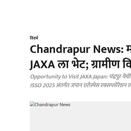
विदर्भ
Chandrapur News: म
JAXA ला भेट; ग्रामीण विद्
Opportunity to Visit JAXA Japan: चंद्रपूर येथील
ISSO 2025 अंतर्गत जपान एरोस्पेस एक्सप्लोरेशन 