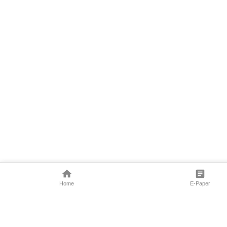
Home
E-Paper