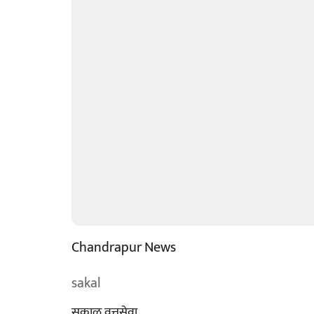
Chandrapur News
sakal
सकाळ वृत्तसेवा