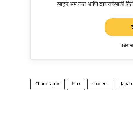
साईन अप करा आणि वाचकांसाठी लिहिल
मेंबर 
Chandrapur
Isro
student
Japan