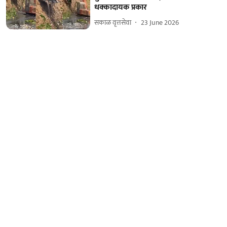
धक्कादायक प्रकार
सकाळ वृत्तसेवा
23 June 2026