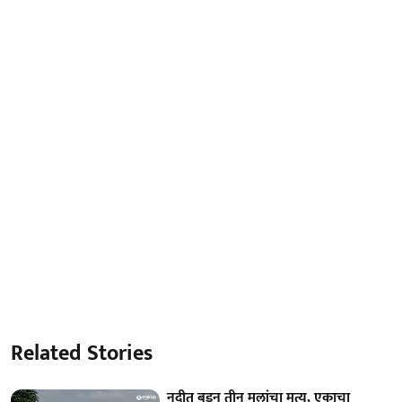
Related Stories
नदीत बुडून तीन मुलांचा मृत्यू, एकाचा