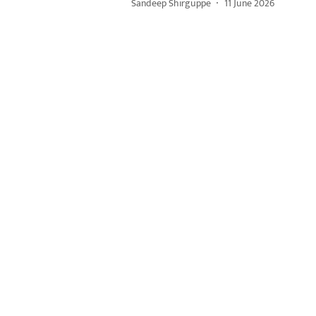
Sandeep Shirguppe
11 June 2026