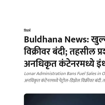
विदर्भ
Buldhana News: खुल्या 
विक्रीवर बंदी; तहसील 
अनधिकृत कंटेनरमध्ये इं
Lonar Administration Bans Fuel Sales in Ope
अनधिकृत कंटेनरमध्ये पेट्रोल-डिझेल विक्रीवर बं