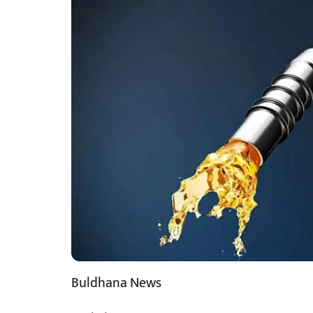
Buldhana News