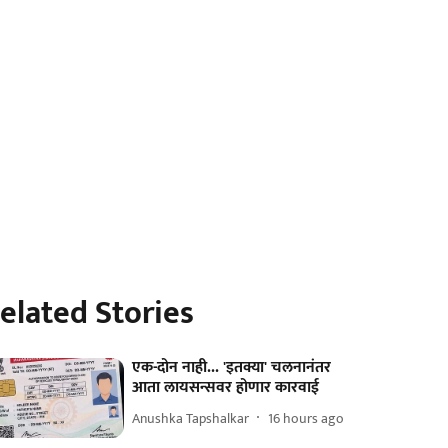
elated Stories
एक-दोन नाही... 'इतक्या' चलनानंतर
आता लायसन्सवर होणार कारवाई
Anushka Tapshalkar
16 hours ago