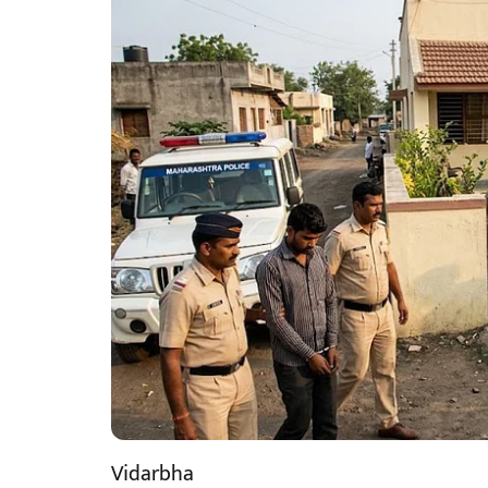
Vidarbha