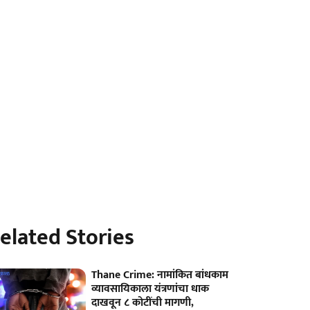
elated Stories
Thane Crime: नामांकित बांधकाम
व्यावसायिकाला यंत्रणांचा धाक
दाखवून ८ कोटींची मागणी,