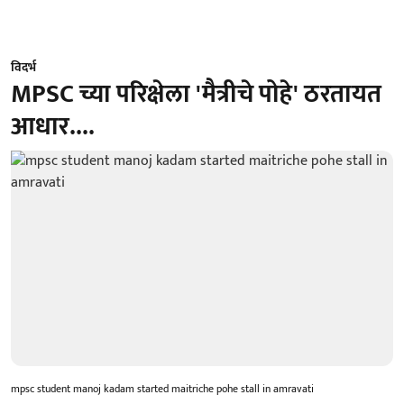
विदर्भ
MPSC च्या परिक्षेला 'मैत्रीचे पोहे' ठरतायत
आधार....
mpsc student manoj kadam started maitriche pohe stall in amravati