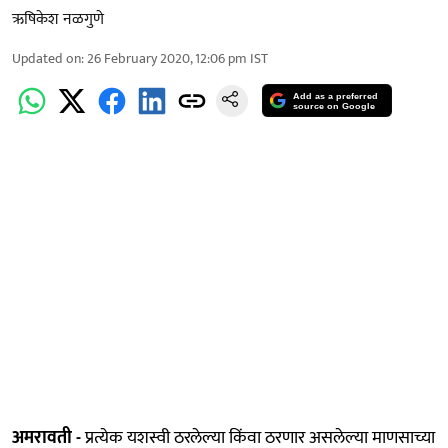
ऋषिकेश नळगुणे
Updated on
:
26 February 2020, 12:06 pm
IST
Add as a preferred
source on Google
अमरावती -
प्रत्येक यशस्वी ठरलेल्या किंवा ठरणार असलेल्या माणसाच्या