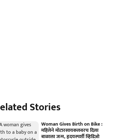
elated Stories
Woman Gives Birth on Bike :
महिलेने मोटारसायकलवरच दिला
बाळाला जन्म, हृदयस्पर्शी व्हिडिओ