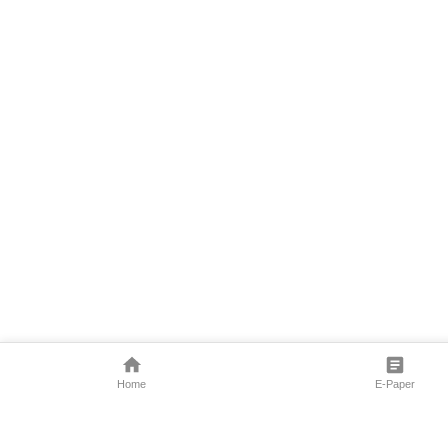
Home
E-Paper