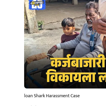
loan Shark Harassment Case