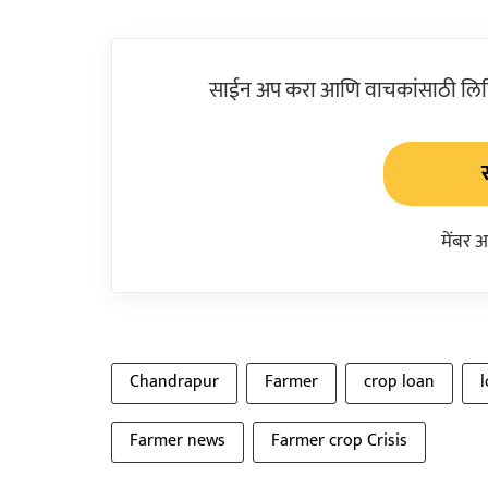
साईन अप करा आणि वाचकांसाठी लिहिल
मेंबर 
Chandrapur
Farmer
crop loan
Farmer news
Farmer crop Crisis