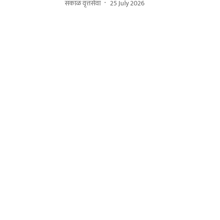
सकाळ वृत्तसेवा
25 July 2026