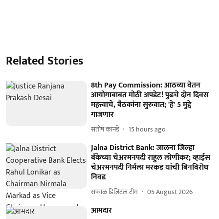
Related Stories
8th Pay Commission: आठव्या वेतन
आयोगाबाबत मोठी अपडेट! पुढचे दोन दिवस
महत्त्वाचे, बैठकांना सुरुवात; 'हे' 5 मुद्दे
गाजणार
संतोष कानडे
15 hours ago
Jalna District Bank: जालना जिल्हा
बँकेच्या चेअरमनपदी राहुल लोणीकर; व्हाईस
चेअरमनपदी निर्मला मरकड यांची बिनविरोध
निवड
सकाळ डिजिटल टीम
05 August 2026
आमदार