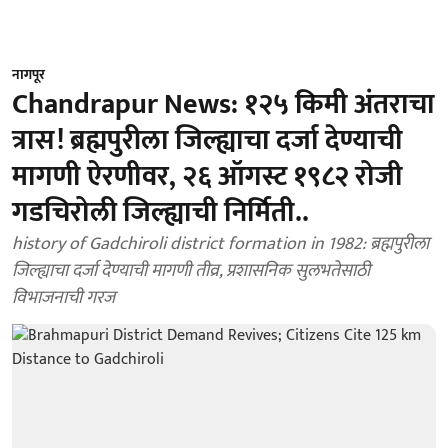
नागपूर
Chandrapur News: १२५ किमी अंतराचा
त्रास! ब्रह्मपुरीला जिल्ह्याचा दर्जा देण्याची
मागणी ऐरणीवर, २६ ऑगस्ट १९८२ रोजी
गडचिरोली जिल्ह्याची निर्मिती..
history of Gadchiroli district formation in 1982: ब्रह्मपुरीला
जिल्ह्याचा दर्जा देण्याची मागणी तीव्र, प्रशासनिक सुलभतेसाठी
विभाजनाची गरज