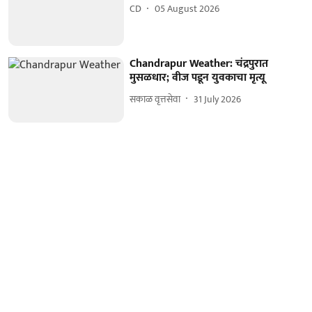
CD
05 August 2026
Chandrapur Weather: चंद्रपुरात
मुसळधार; वीज पडून युवकाचा मृत्यू
सकाळ वृत्तसेवा
31 July 2026