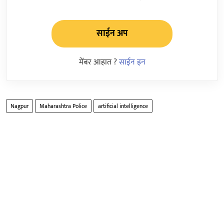
साईन अप
मेंबर आहात ?
साईन इन
Nagpur
Maharashtra Police
artificial intelligence