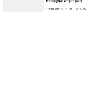
धक्कादायक माहिती समोर
सकाळ वृत्तसेवा
19 July 2026