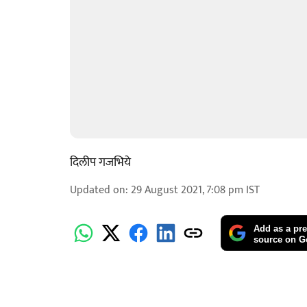
दिलीप गजभिये
Updated on
:
29 August 2021, 7:08 pm
IST
Add as a pre
source on G