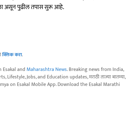
ेला असून पुढील तपास सुरू आहे.
ठी
क्लिक करा
.
n Esakal and
Maharashtra News
. Breaking news from India,
, Lifestyle, Jobs, and Education updates, मराठी ताज्या बातम्या,
aja batmya on Esakal Mobile App. Download the Esakal Marathi