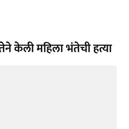
ेने केली महिला भंतेची हत्या