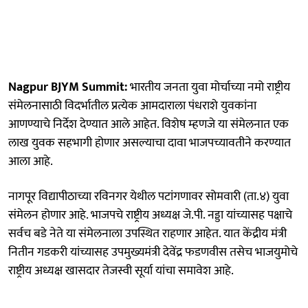
Nagpur BJYM Summit:
भारतीय जनता युवा मोर्चाच्या नमो राष्ट्रीय
संमेलनासाठी विदर्भातील प्रत्येक आमदाराला पंधराशे युवकांना
आणण्याचे निर्देश देण्यात आले आहेत. विशेष म्हणजे या संमेलनात एक
लाख युवक सहभागी होणार असल्याचा दावा भाजपच्यावतीने करण्यात
आला आहे.
नागपूर विद्यापीठाच्या रविनगर येथील पटांगणावर सोमवारी (ता.४) युवा
संमेलन होणार आहे. भाजपचे राष्ट्रीय अध्यक्ष जे.पी. नड्डा यांच्यासह पक्षाचे
सर्वच बडे नेते या संमेलनाला उपस्थित राहणार आहेत. यात केंद्रीय मंत्री
नितीन गडकरी यांच्यासह उपमुख्यमंत्री देवेंद्र फडणवीस तसेच भाजयुमोचे
राष्ट्रीय अध्यक्ष खासदार तेजस्वी सूर्या यांचा समावेश आहे.