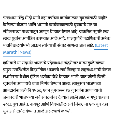
पंतप्रधान नरेंद्र मोदी यांनी दहा वर्षांच्या कार्यकाळात युवकांसाठी जाहीर
केलेल्या योजना आणि आगामी कार्यकाळासाठी युवकांचे मत या
संमेलनाच्या माध्यमातून जाणून घेण्यात येणार आहे. याकरिता सुमारे एक
लाख युवांना आमंत्रित करण्यात आले आहे. भाजयुमोचे पदाधिकारी अनेक
महाविद्यालयांमध्ये जाऊन त्यांच्याशी संवाद साधला जात आहे.
(Latest
Marathi News)
शनिवारी या संदर्भात भाजपचे प्रदेशाध्यक्ष चंद्रशेखर बाबनकुळे यांच्या
प्रमुख उपस्थितीत विदर्भातील भाजपचे सर्व जिल्हा व शहराध्यक्षांची बैठक
लक्ष्मीनगर येथील हॉटेल अशोका येथे घेण्यात आली. यात कोणी किती
युवकांना आणायचे याचा निर्णय घेण्यात आला. त्यानुसार भाजपच्या
आमदारांना प्रत्येकी १५००, एका बुथवरून १० युवकांना आणण्याची
जबाबदारी भाजपच्या सर्व संघटनांवर देण्यात आली आहे. नागपूर शहरात
२०८८ बुथ आहेत. नागपूर आणि विदर्भातील सर्व जिल्ह्यांना एक बुथ दहा
युथ असे टार्गेट देण्यात आले असल्याचे कळते.