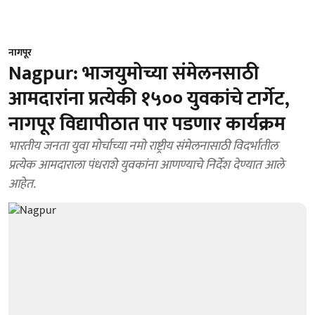
नागपूर
Nagpur: भाजयुमोच्या संमेलनसाठी
आमदारांना प्रत्येकी १५०० युवकांचे टार्गेट,
नागपूर विद्यापीठात पार पडणार कार्यक्रम
भारतीय जनता युवा मोर्चाच्या नमो राष्ट्रीय संमेलनासाठी विदर्भातील
प्रत्येक आमदाराला पंधराशे युवकांना आणण्याचे निर्देश देण्यात आले
आहेत.