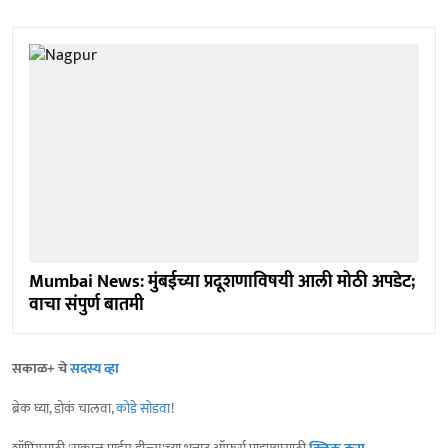
Mumbai News: मुंबईच्या प्रदूशणाविषयी आली मोठी अपडेट;
वाचा संपुर्ण बातमी
सकाळ+ चे
सदस्य व्हा
ब्रेक घ्या, डोकं चालवा,
कोडे सोडवा
!