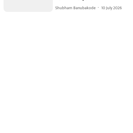
Shubham Banubakode
10 July 2026