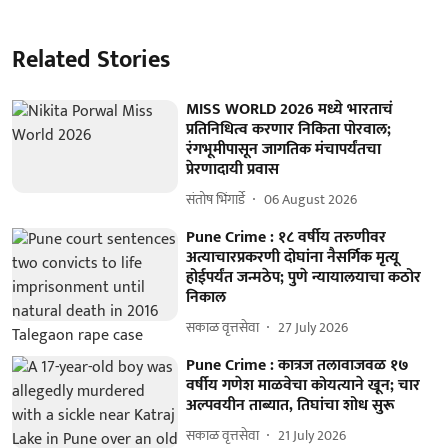
Related Stories
MISS WORLD 2026 मध्ये भारताचं
प्रतिनिधित्व करणार निकिता पोरवाल;
रंगभूमीपासून जागतिक मंचापर्यंतचा
प्रेरणादायी प्रवास
संतोष भिंगार्डे
06 August 2026
Pune Crime : १८ वर्षीय तरुणीवर
अत्याचारप्रकरणी दोघांना नैसर्गिक मृत्यू
होईपर्यंत जन्मठेप; पुणे न्यायालयाचा कठोर
निकाल
सकाळ वृत्तसेवा
27 July 2026
Pune Crime : कात्रज तलावाजवळ १७
वर्षीय गणेश माळवेचा कोयत्याने खून; चार
अल्पवयीन ताब्यात, तिघांचा शोध सुरू
सकाळ वृत्तसेवा
21 July 2026