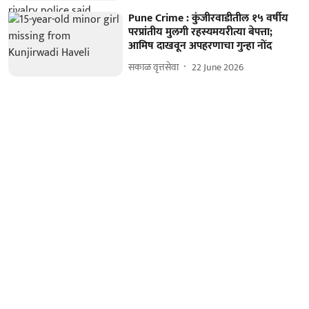
Pune Crime : कुंजीरवाडीतील १५ वर्षीय
परप्रांतीय मुलगी रहस्यमयरीत्या बेपत्ता;
आमिष दाखवून अपहरणाचा गुन्हा नोंद
सकाळ वृत्तसेवा
22 June 2026