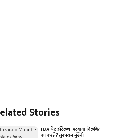
elated Stories
FDA थेट हॉटेलचा परवाना निलंबित
का करते? तुकाराम मुंढेंनी