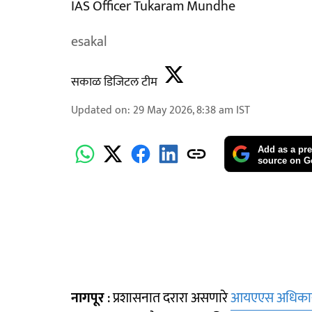
IAS Officer Tukaram Mundhe
esakal
सकाळ डिजिटल टीम
Updated on
:
29 May 2026, 8:38 am
IST
Add as a pre
source on G
नागपूर
: प्रशासनात दरारा असणारे
आयएएस अधिका