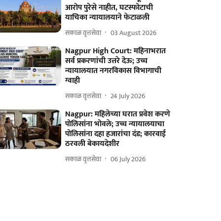
आरोप पुरेसे नाहीत, घटस्फोटाची
याचिका न्यायालयाने फेटाळली
सकाळ वृत्तसेवा
03 August 2026
Nagpur High Court: महिनाभरात
सर्व प्रकरणांची उत्तरे देऊ; उच्च
न्यायालयात नगरविकास विभागाची
ग्वाही
सकाळ वृत्तसेवा
24 July 2026
Nagpur: महिलेच्या घरात प्रवेश करणे
पोलिसांना भोवले; उच्च न्यायालयाचा
पोलिसांना दहा हजारांचा दंड; कारवाई
ठरवली बेकायदेशीर
सकाळ वृत्तसेवा
06 July 2026