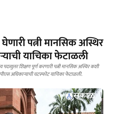
घेणारी पत्नी मानसिक अस्थिर
याची याचिका फेटाळली
पदव्युत्तर शिक्षण पूर्ण करणारी पत्नी मानसिक अस्थिर कशी
पीएस अधिकाऱ्याची घटस्फोट याचिका फेटाळली.