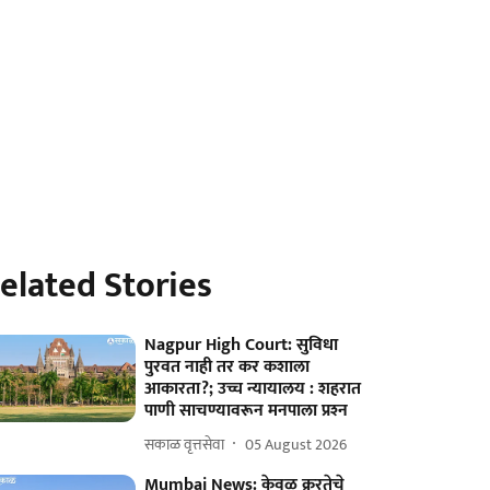
elated Stories
Nagpur High Court: सुविधा
पुरवत नाही तर कर कशाला
आकारता?; उच्च न्यायालय : शहरात
पाणी साचण्यावरून मनपाला प्रश्‍न
सकाळ वृत्तसेवा
05 August 2026
Mumbai News: केवळ क्रूरतेचे