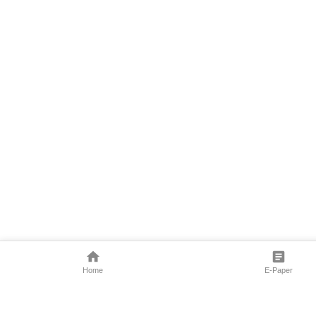
Home
E-Paper