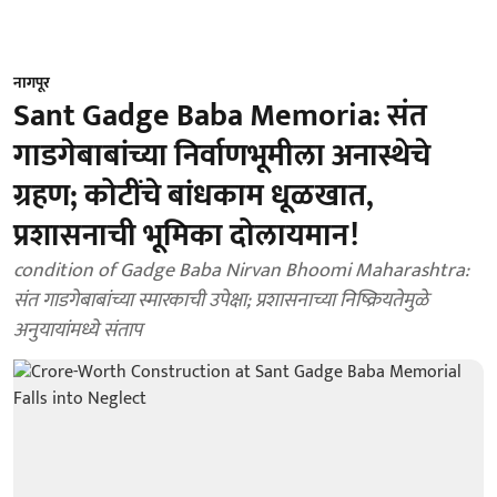
नागपूर
Sant Gadge Baba Memoria: संत
गाडगेबाबांच्या निर्वाणभूमीला अनास्थेचे
ग्रहण; कोटींचे बांधकाम धूळखात,
प्रशासनाची भूमिका दोलायमान!
condition of Gadge Baba Nirvan Bhoomi Maharashtra:
संत गाडगेबाबांच्या स्मारकाची उपेक्षा; प्रशासनाच्या निष्क्रियतेमुळे
अनुयायांमध्ये संताप