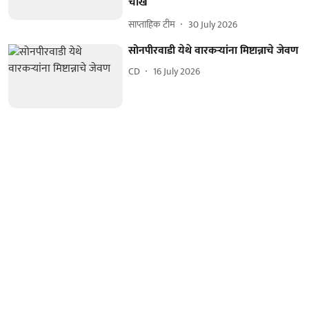
चोख
साप्ताहिक टीम
30 July 2026
सोनपीरवाडी येथे वारकऱ्यांना मिष्टान्नाचे जेवण
CD
16 July 2026