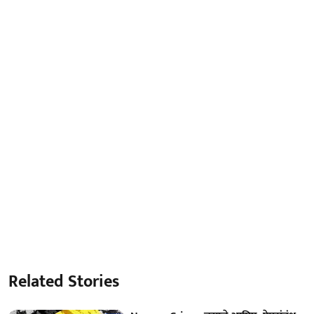
Related Stories